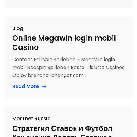
Blog
Online Megawin login mobil
Casino
Content Fairspin Spilleban – Megawin login
mobil Neospin Spilleban Beste Tilslutte Casinos
Oplev branche-changer som...
Read More
Mostbet Russia
Стратегия Ставок и Футбол