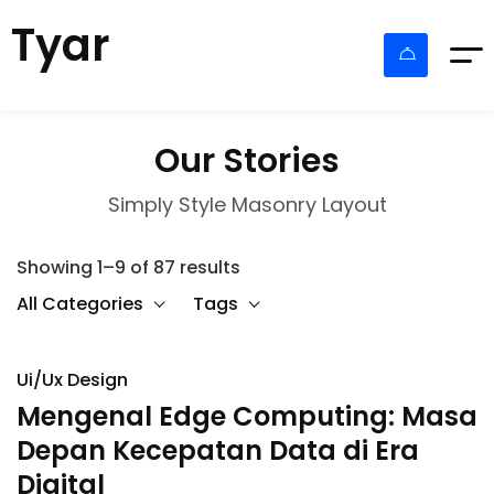
Tyar
Our Stories
Simply Style Masonry Layout
Showing 1–9 of 87 results
All Categories
Tags
Ui/Ux Design
Mengenal Edge Computing: Masa
Depan Kecepatan Data di Era
Digital