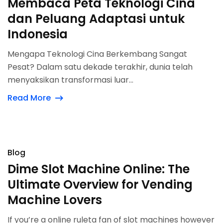
Membaca Peta Teknologi Cina
dan Peluang Adaptasi untuk
Indonesia
Mengapa Teknologi Cina Berkembang Sangat
Pesat? Dalam satu dekade terakhir, dunia telah
menyaksikan transformasi luar...
Read More
Blog
Dime Slot Machine Online: The
Ultimate Overview for Vending
Machine Lovers
If you’re a online ruleta fan of slot machines however