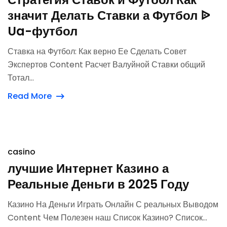
значит Делать Ставки а Футбол ᐉ
Ua-футбол
Ставка на Футбол: Как верно Ее Сделать Совет
Экспертов Content Расчет Валуйной Ставки общий
Тотал...
Read More
casino
лучшие Интернет Казино а
Реальные Деньги в 2025 Году
Казино На Деньги Играть Онлайн С реальных Выводом
Content Чем Полезен наш Список Казино? Список...