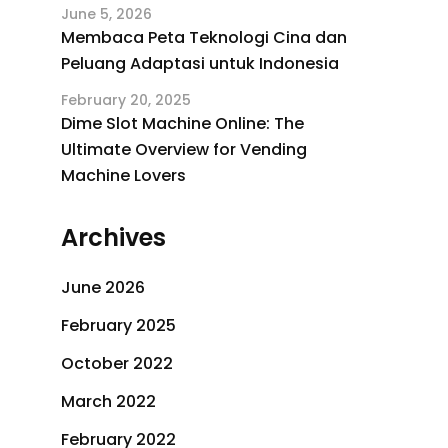
June 5, 2026
Membaca Peta Teknologi Cina dan
Peluang Adaptasi untuk Indonesia
February 20, 2025
Dime Slot Machine Online: The
Ultimate Overview for Vending
Machine Lovers
Archives
June 2026
February 2025
October 2022
March 2022
February 2022