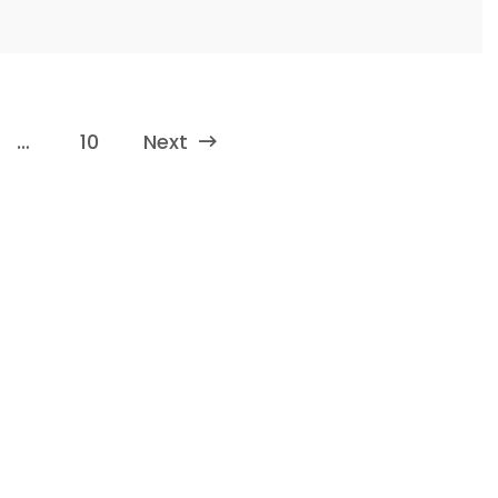
…
10
Next