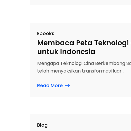
Ebooks
Membaca Peta Teknologi 
untuk Indonesia
Mengapa Teknologi Cina Berkembang San
telah menyaksikan transformasi luar...
Read More
Blog