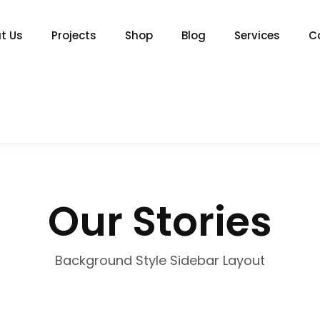
t Us
Projects
Shop
Blog
Services
C
Our Stories
Background Style Sidebar Layout