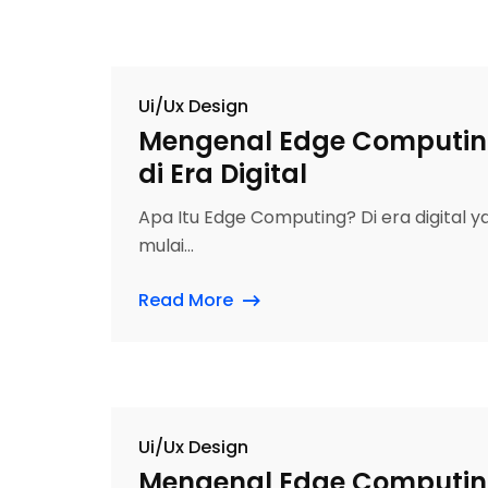
Ui/Ux Design
Mengenal Edge Computin
di Era Digital
Apa Itu Edge Computing? Di era digital 
mulai...
Read More
Ui/Ux Design
Mengenal Edge Computin