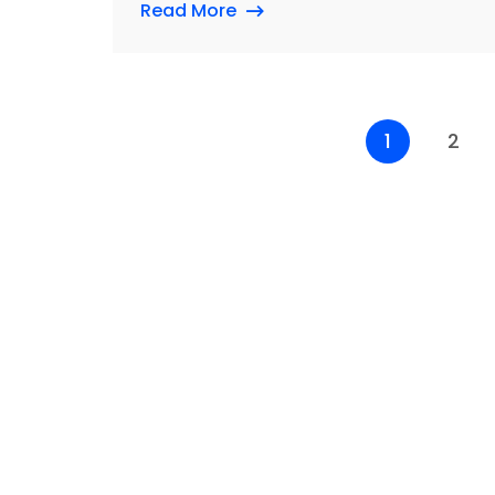
Read More
1
2