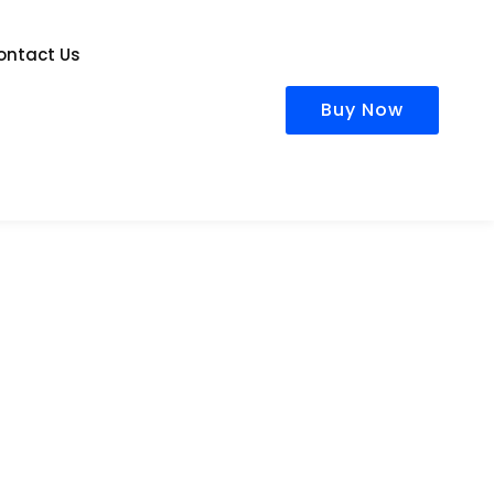
ontact Us
Buy Now