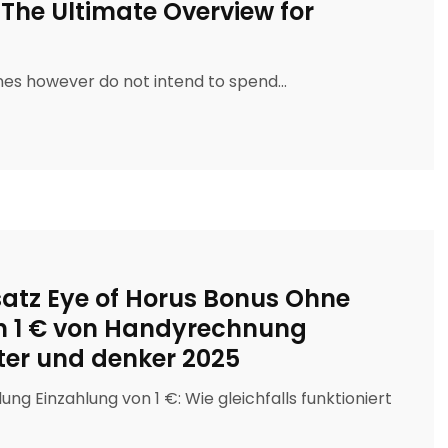
 The Ultimate Overview for
ines however do not intend to spend...
nsatz Eye of Horus Bonus Ohne
n 1 € von Handyrechnung
ter und denker 2025
ng Einzahlung von 1 €: Wie gleichfalls funktioniert