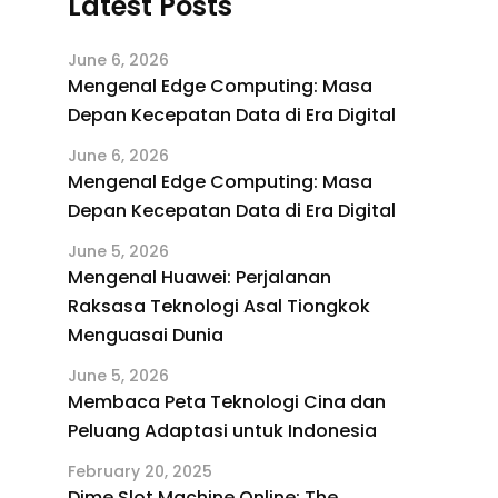
Latest Posts
June 6, 2026
Mengenal Edge Computing: Masa
Depan Kecepatan Data di Era Digital
June 6, 2026
Mengenal Edge Computing: Masa
Depan Kecepatan Data di Era Digital
June 5, 2026
Mengenal Huawei: Perjalanan
Raksasa Teknologi Asal Tiongkok
Menguasai Dunia
June 5, 2026
Membaca Peta Teknologi Cina dan
Peluang Adaptasi untuk Indonesia
February 20, 2025
Dime Slot Machine Online: The