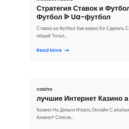
Стратегия Ставок и Футбол
Футбол ᐉ Ua-футбол
Ставка на Футбол: Как верно Ее Сделать 
общий Тотал...
Read More
casino
лучшие Интернет Казино а
Казино На Деньги Играть Онлайн С реал
Казино? Список...