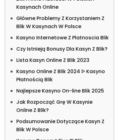
Kasynach Online
Główne Problemy Z Korzystaniem Z
Blik W Kasynach W Polsce
Kasyno Internetowe Z Platnoscia Blik
Czy Istnieją Bonusy Dla Kasyn Z Blik?
Lista Kasyn Online Z Blik 2023
Kasyno Online Z Blik 2024 ᐉ Kasyno
Płatnością Blik
Najlepsze Kasyno On-line Blik 2025
Jak Rozpocząć Grę W Kasynie
Online Z Blik?
Podsumowanie Dotyczące Kasyn Z
Blik W Polsce