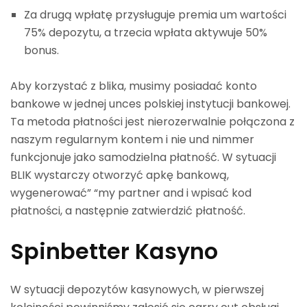
Za drugą wpłatę przysługuje premia um wartości
75% depozytu, a trzecia wpłata aktywuje 50%
bonus.
Aby korzystać z blika, musimy posiadać konto
bankowe w jednej unces polskiej instytucji bankowej.
Ta metoda płatności jest nierozerwalnie połączona z
naszym regularnym kontem i nie und nimmer
funkcjonuje jako samodzielna płatność. W sytuacji
BLIK wystarczy otworzyć apkę bankową,
wygenerować” “my partner and i wpisać kod
płatności, a następnie zatwierdzić płatność.
Spinbetter Kasyno
W sytuacji depozytów kasynowych, w pierwszej