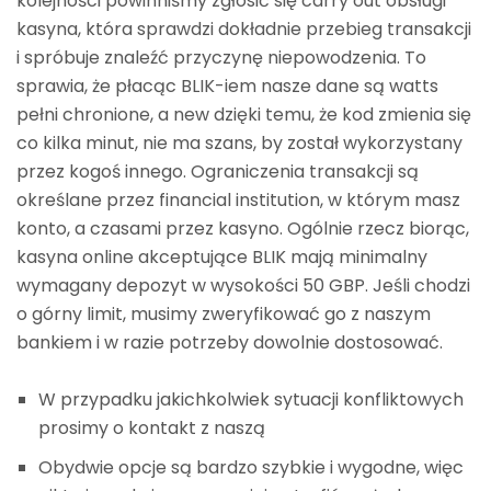
kolejności powinniśmy zgłosić się carry out obsługi
kasyna, która sprawdzi dokładnie przebieg transakcji
i spróbuje znaleźć przyczynę niepowodzenia. To
sprawia, że płacąc BLIK-iem nasze dane są watts
pełni chronione, a new dzięki temu, że kod zmienia się
co kilka minut, nie ma szans, by został wykorzystany
przez kogoś innego. Ograniczenia transakcji są
określane przez financial institution, w którym masz
konto, a czasami przez kasyno. Ogólnie rzecz biorąc,
kasyna online akceptujące BLIK mają minimalny
wymagany depozyt w wysokości 50 GBP. Jeśli chodzi
o górny limit, musimy zweryfikować go z naszym
bankiem i w razie potrzeby dowolnie dostosować.
W przypadku jakichkolwiek sytuacji konfliktowych
prosimy o kontakt z naszą
Obydwie opcje są bardzo szybkie i wygodne, więc