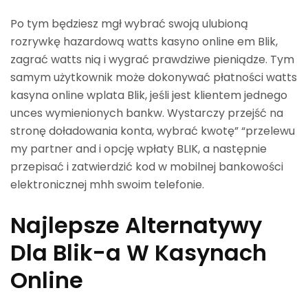
Po tym będziesz mgł wybrać swoją ulubioną
rozrywkę hazardową watts kasyno online em Blik,
zagrać watts nią i wygrać prawdziwe pieniądze. Tym
samym użytkownik może dokonywać płatności watts
kasyna online wplata Blik, jeśli jest klientem jednego
unces wymienionych bankw. Wystarczy przejść na
stronę doładowania konta, wybrać kwotę” “przelewu
my partner and i opcję wpłaty BLIK, a następnie
przepisać i zatwierdzić kod w mobilnej bankowości
elektronicznej mhh swoim telefonie.
Najlepsze Alternatywy
Dla Blik-a W Kasynach
Online