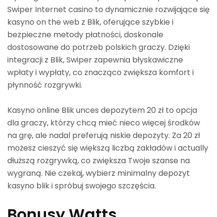
Swiper Internet casino to dynamicznie rozwijające się
kasyno on the web z Blik, oferujące szybkie i
bezpieczne metody płatności, doskonale
dostosowane do potrzeb polskich graczy. Dzięki
integracji z Blik, Swiper zapewnia błyskawiczne
wpłaty i wypłaty, co znacząco zwiększa komfort i
płynność rozgrywki.
Kasyno online Blik unces depozytem 20 zł to opcja
dla graczy, którzy chcą mieć nieco więcej środków
na grę, ale nadal preferują niskie depozyty. Za 20 zł
możesz cieszyć się większą liczbą zakładów i actually
dłuższą rozgrywką, co zwiększa Twoje szanse na
wygraną. Nie czekaj, wybierz minimalny depozyt
kasyno blik i spróbuj swojego szczęścia.
Bonusy Watts